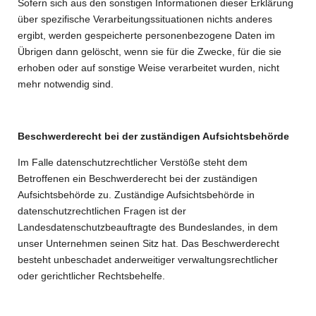
Sofern sich aus den sonstigen Informationen dieser Erklärung
über spezifische Verarbeitungssituationen nichts anderes
ergibt, werden gespeicherte personenbezogene Daten im
Übrigen dann gelöscht, wenn sie für die Zwecke, für die sie
erhoben oder auf sonstige Weise verarbeitet wurden, nicht
mehr notwendig sind.
Beschwerderecht bei der zuständigen Aufsichtsbehörde
Im Falle datenschutzrechtlicher Verstöße steht dem
Betroffenen ein Beschwerderecht bei der zuständigen
Aufsichtsbehörde zu. Zuständige Aufsichtsbehörde in
datenschutzrechtlichen Fragen ist der
Landesdatenschutzbeauftragte des Bundeslandes, in dem
unser Unternehmen seinen Sitz hat. Das Beschwerderecht
besteht unbeschadet anderweitiger verwaltungsrechtlicher
oder gerichtlicher Rechtsbehelfe.