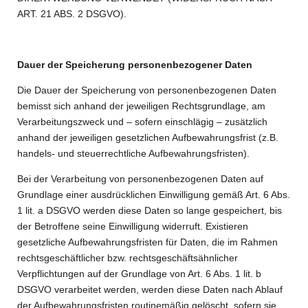
ART. 21 ABS. 2 DSGVO).
Dauer der Speicherung personenbezogener Daten
Die Dauer der Speicherung von personenbezogenen Daten
bemisst sich anhand der jeweiligen Rechtsgrundlage, am
Verarbeitungszweck und – sofern einschlägig – zusätzlich
anhand der jeweiligen gesetzlichen Aufbewahrungsfrist (z.B.
handels- und steuerrechtliche Aufbewahrungsfristen).
Bei der Verarbeitung von personenbezogenen Daten auf
Grundlage einer ausdrücklichen Einwilligung gemäß Art. 6 Abs.
1 lit. a DSGVO werden diese Daten so lange gespeichert, bis
der Betroffene seine Einwilligung widerruft. Existieren
gesetzliche Aufbewahrungsfristen für Daten, die im Rahmen
rechtsgeschäftlicher bzw. rechtsgeschäftsähnlicher
Verpflichtungen auf der Grundlage von Art. 6 Abs. 1 lit. b
DSGVO verarbeitet werden, werden diese Daten nach Ablauf
der Aufbewahrungsfristen routinemäßig gelöscht, sofern sie