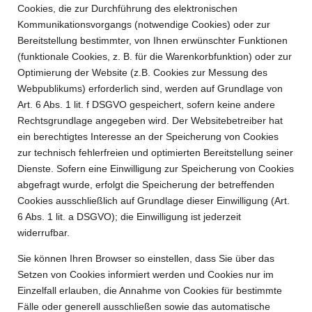
Cookies, die zur Durchführung des elektronischen
Kommunikationsvorgangs (notwendige Cookies) oder zur
Bereitstellung bestimmter, von Ihnen erwünschter Funktionen
(funktionale Cookies, z. B. für die Warenkorbfunktion) oder zur
Optimierung der Website (z.B. Cookies zur Messung des
Webpublikums) erforderlich sind, werden auf Grundlage von
Art. 6 Abs. 1 lit. f DSGVO gespeichert, sofern keine andere
Rechtsgrundlage angegeben wird. Der Websitebetreiber hat
ein berechtigtes Interesse an der Speicherung von Cookies
zur technisch fehlerfreien und optimierten Bereitstellung seiner
Dienste. Sofern eine Einwilligung zur Speicherung von Cookies
abgefragt wurde, erfolgt die Speicherung der betreffenden
Cookies ausschließlich auf Grundlage dieser Einwilligung (Art.
6 Abs. 1 lit. a DSGVO); die Einwilligung ist jederzeit
widerrufbar.
Sie können Ihren Browser so einstellen, dass Sie über das
Setzen von Cookies informiert werden und Cookies nur im
Einzelfall erlauben, die Annahme von Cookies für bestimmte
Fälle oder generell ausschließen sowie das automatische