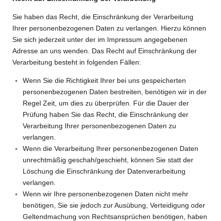
Sie haben das Recht, die Einschränkung der Verarbeitung
Ihrer personenbezogenen Daten zu verlangen. Hierzu können
Sie sich jederzeit unter der im Impressum angegebenen
Adresse an uns wenden. Das Recht auf Einschränkung der
Verarbeitung besteht in folgenden Fällen:
Wenn Sie die Richtigkeit Ihrer bei uns gespeicherten
personenbezogenen Daten bestreiten, benötigen wir in der
Regel Zeit, um dies zu überprüfen. Für die Dauer der
Prüfung haben Sie das Recht, die Einschränkung der
Verarbeitung Ihrer personenbezogenen Daten zu
verlangen.
Wenn die Verarbeitung Ihrer personenbezogenen Daten
unrechtmäßig geschah/geschieht, können Sie statt der
Löschung die Einschränkung der Datenverarbeitung
verlangen.
Wenn wir Ihre personenbezogenen Daten nicht mehr
benötigen, Sie sie jedoch zur Ausübung, Verteidigung oder
Geltendmachung von Rechtsansprüchen benötigen, haben