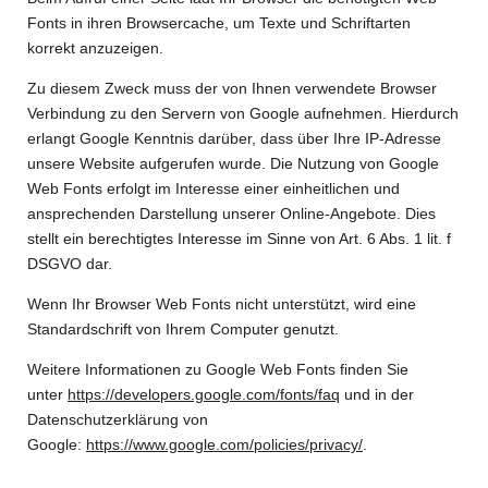
Fonts in ihren Browsercache, um Texte und Schriftarten
korrekt anzuzeigen.
Zu diesem Zweck muss der von Ihnen verwendete Browser
Verbindung zu den Servern von Google aufnehmen. Hierdurch
erlangt Google Kenntnis darüber, dass über Ihre IP-Adresse
unsere Website aufgerufen wurde. Die Nutzung von Google
Web Fonts erfolgt im Interesse einer einheitlichen und
ansprechenden Darstellung unserer Online-Angebote. Dies
stellt ein berechtigtes Interesse im Sinne von Art. 6 Abs. 1 lit. f
DSGVO dar.
Wenn Ihr Browser Web Fonts nicht unterstützt, wird eine
Standardschrift von Ihrem Computer genutzt.
Weitere Informationen zu Google Web Fonts finden Sie
unter
https://developers.google.com/fonts/faq
und in der
Datenschutzerklärung von
Google:
https://www.google.com/policies/privacy/
.