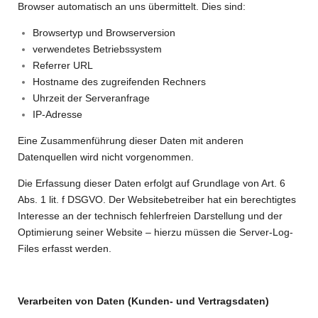
Browser automatisch an uns übermittelt. Dies sind:
Browsertyp und Browserversion
verwendetes Betriebssystem
Referrer URL
Hostname des zugreifenden Rechners
Uhrzeit der Serveranfrage
IP-Adresse
Eine Zusammenführung dieser Daten mit anderen
Datenquellen wird nicht vorgenommen.
Die Erfassung dieser Daten erfolgt auf Grundlage von Art. 6
Abs. 1 lit. f DSGVO. Der Websitebetreiber hat ein berechtigtes
Interesse an der technisch fehlerfreien Darstellung und der
Optimierung seiner Website – hierzu müssen die Server-Log-
Files erfasst werden.
Verarbeiten von Daten (Kunden- und Vertragsdaten)