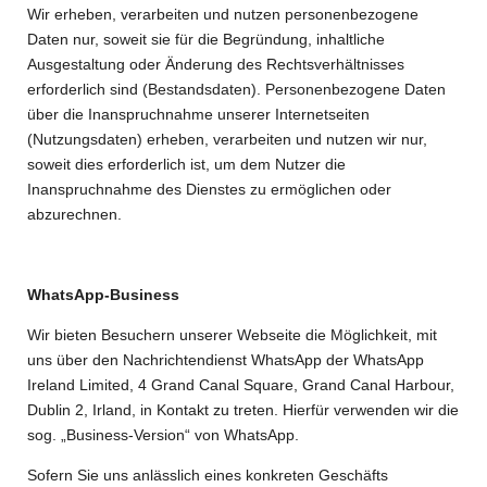
Wir erheben, verarbeiten und nutzen personenbezogene
Daten nur, soweit sie für die Begründung, inhaltliche
Ausgestaltung oder Änderung des Rechtsverhältnisses
erforderlich sind (Bestandsdaten). Personenbezogene Daten
über die Inanspruchnahme unserer Internetseiten
(Nutzungsdaten) erheben, verarbeiten und nutzen wir nur,
soweit dies erforderlich ist, um dem Nutzer die
Inanspruchnahme des Dienstes zu ermöglichen oder
abzurechnen.
WhatsApp-Business
Wir bieten Besuchern unserer Webseite die Möglichkeit, mit
uns über den Nachrichtendienst WhatsApp der WhatsApp
Ireland Limited, 4 Grand Canal Square, Grand Canal Harbour,
Dublin 2, Irland, in Kontakt zu treten. Hierfür verwenden wir die
sog. „Business-Version“ von WhatsApp.
Sofern Sie uns anlässlich eines konkreten Geschäfts