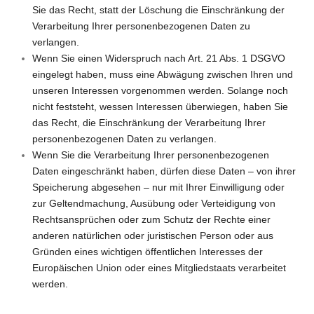
Sie das Recht, statt der Löschung die Einschränkung der
Verarbeitung Ihrer personenbezogenen Daten zu
verlangen.
Wenn Sie einen Widerspruch nach Art. 21 Abs. 1 DSGVO
eingelegt haben, muss eine Abwägung zwischen Ihren und
unseren Interessen vorgenommen werden. Solange noch
nicht feststeht, wessen Interessen überwiegen, haben Sie
das Recht, die Einschränkung der Verarbeitung Ihrer
personenbezogenen Daten zu verlangen.
Wenn Sie die Verarbeitung Ihrer personenbezogenen
Daten eingeschränkt haben, dürfen diese Daten – von ihrer
Speicherung abgesehen – nur mit Ihrer Einwilligung oder
zur Geltendmachung, Ausübung oder Verteidigung von
Rechtsansprüchen oder zum Schutz der Rechte einer
anderen natürlichen oder juristischen Person oder aus
Gründen eines wichtigen öffentlichen Interesses der
Europäischen Union oder eines Mitgliedstaats verarbeitet
werden.