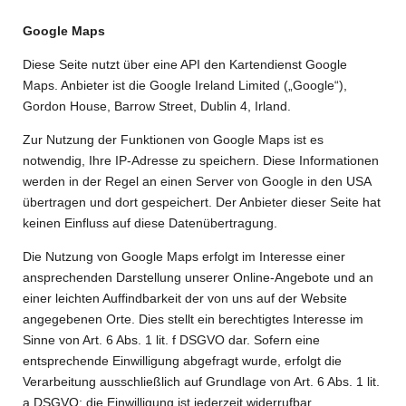
Google Maps
Diese Seite nutzt über eine API den Kartendienst Google
Maps. Anbieter ist die Google Ireland Limited („Google“),
Gordon House, Barrow Street, Dublin 4, Irland.
Zur Nutzung der Funktionen von Google Maps ist es
notwendig, Ihre IP-Adresse zu speichern. Diese Informationen
werden in der Regel an einen Server von Google in den USA
übertragen und dort gespeichert. Der Anbieter dieser Seite hat
keinen Einfluss auf diese Datenübertragung.
Die Nutzung von Google Maps erfolgt im Interesse einer
ansprechenden Darstellung unserer Online-Angebote und an
einer leichten Auffindbarkeit der von uns auf der Website
angegebenen Orte. Dies stellt ein berechtigtes Interesse im
Sinne von Art. 6 Abs. 1 lit. f DSGVO dar. Sofern eine
entsprechende Einwilligung abgefragt wurde, erfolgt die
Verarbeitung ausschließlich auf Grundlage von Art. 6 Abs. 1 lit.
a DSGVO; die Einwilligung ist jederzeit widerrufbar.