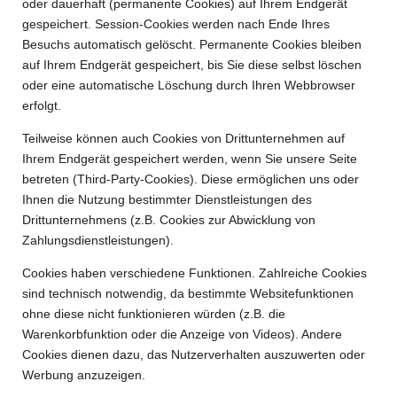
oder dauerhaft (permanente Cookies) auf Ihrem Endgerät
gespeichert. Session-Cookies werden nach Ende Ihres
Besuchs automatisch gelöscht. Permanente Cookies bleiben
auf Ihrem Endgerät gespeichert, bis Sie diese selbst löschen
oder eine automatische Löschung durch Ihren Webbrowser
erfolgt.
Teilweise können auch Cookies von Drittunternehmen auf
Ihrem Endgerät gespeichert werden, wenn Sie unsere Seite
betreten (Third-Party-Cookies). Diese ermöglichen uns oder
Ihnen die Nutzung bestimmter Dienstleistungen des
Drittunternehmens (z.B. Cookies zur Abwicklung von
Zahlungsdienstleistungen).
Cookies haben verschiedene Funktionen. Zahlreiche Cookies
sind technisch notwendig, da bestimmte Websitefunktionen
ohne diese nicht funktionieren würden (z.B. die
Warenkorbfunktion oder die Anzeige von Videos). Andere
Cookies dienen dazu, das Nutzerverhalten auszuwerten oder
Werbung anzuzeigen.