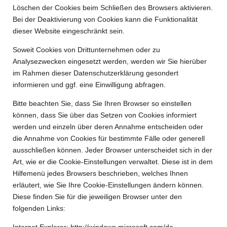
Löschen der Cookies beim Schließen des Browsers aktivieren.
Bei der Deaktivierung von Cookies kann die Funktionalität
dieser Website eingeschränkt sein.
Soweit Cookies von Drittunternehmen oder zu
Analysezwecken eingesetzt werden, werden wir Sie hierüber
im Rahmen dieser Datenschutzerklärung gesondert
informieren und ggf. eine Einwilligung abfragen.
Bitte beachten Sie, dass Sie Ihren Browser so einstellen
können, dass Sie über das Setzen von Cookies informiert
werden und einzeln über deren Annahme entscheiden oder
die Annahme von Cookies für bestimmte Fälle oder generell
ausschließen können. Jeder Browser unterscheidet sich in der
Art, wie er die Cookie-Einstellungen verwaltet. Diese ist in dem
Hilfemenü jedes Browsers beschrieben, welches Ihnen
erläutert, wie Sie Ihre Cookie-Einstellungen ändern können.
Diese finden Sie für die jeweiligen Browser unter den
folgenden Links:
Internet Explorer:
http://windows.microsoft.com/de-