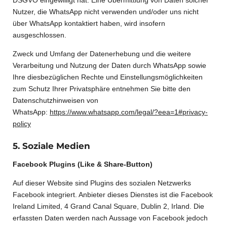
Nutzer, die WhatsApp nicht verwenden und/oder uns nicht
über WhatsApp kontaktiert haben, wird insofern
ausgeschlossen.
Zweck und Umfang der Datenerhebung und die weitere
Verarbeitung und Nutzung der Daten durch WhatsApp sowie
Ihre diesbezüglichen Rechte und Einstellungsmöglichkeiten
zum Schutz Ihrer Privatsphäre entnehmen Sie bitte den
Datenschutzhinweisen von
WhatsApp:
https://www.whatsapp.com/legal/?eea=1#privacy-
policy
5. Soziale Medien
Facebook Plugins (Like & Share-Button)
Auf dieser Website sind Plugins des sozialen Netzwerks
Facebook integriert. Anbieter dieses Dienstes ist die Facebook
Ireland Limited, 4 Grand Canal Square, Dublin 2, Irland. Die
erfassten Daten werden nach Aussage von Facebook jedoch