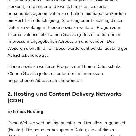
Herkunft, Empfänger und Zweck Ihrer gespeicherten
personenbezogenen Daten zu erhalten. Sie haben außerdem
ein Recht, die Berichtigung, Sperrung oder Löschung dieser
Daten zu verlangen. Hierzu sowie zu weiteren Fragen zum
Thema Datenschutz können Sie sich jederzeit unter der im
Impressum angegebenen Adresse an uns wenden. Des
Weiteren steht Ihnen ein Beschwerderecht bei der zuständigen
Aufsichtsbehörde zu.
Hierzu sowie zu weiteren Fragen zum Thema Datenschutz
können Sie sich jederzeit unter der im Impressum
angegebenen Adresse an uns wenden.
2. Hosting und Content Delivery Networks
(CDN)
Externes Hosting
Diese Website wird bei einem externen Dienstleister gehostet
(Hoster). Die personenbezogenen Daten, die auf dieser