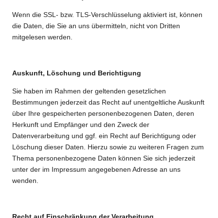
Wenn die SSL- bzw. TLS-Verschlüsselung aktiviert ist, können
die Daten, die Sie an uns übermitteln, nicht von Dritten
mitgelesen werden.
Auskunft, Löschung und Berichtigung
Sie haben im Rahmen der geltenden gesetzlichen
Bestimmungen jederzeit das Recht auf unentgeltliche Auskunft
über Ihre gespeicherten personenbezogenen Daten, deren
Herkunft und Empfänger und den Zweck der
Datenverarbeitung und ggf. ein Recht auf Berichtigung oder
Löschung dieser Daten. Hierzu sowie zu weiteren Fragen zum
Thema personenbezogene Daten können Sie sich jederzeit
unter der im Impressum angegebenen Adresse an uns
wenden.
Recht auf Einschränkung der Verarbeitung