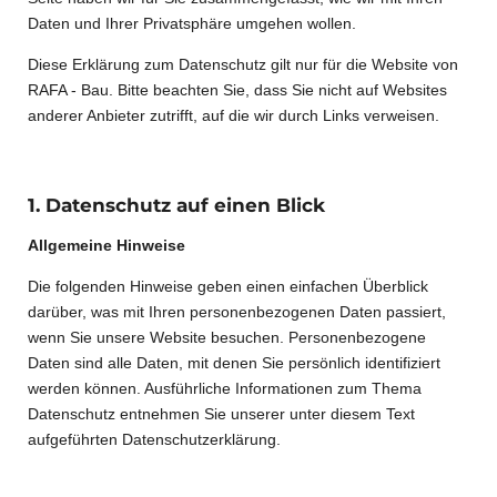
Daten und Ihrer Privatsphäre umgehen wollen.
Diese Erklärung zum Datenschutz gilt nur für die Website von
RAFA - Bau. Bitte beachten Sie, dass Sie nicht auf Websites
anderer Anbieter zutrifft, auf die wir durch Links verweisen.
1. Datenschutz auf einen Blick
Allgemeine Hinweise
Die folgenden Hinweise geben einen einfachen Überblick
darüber, was mit Ihren personenbezogenen Daten passiert,
wenn Sie unsere Website besuchen. Personenbezogene
Daten sind alle Daten, mit denen Sie persönlich identifiziert
werden können. Ausführliche Informationen zum Thema
Datenschutz entnehmen Sie unserer unter diesem Text
aufgeführten Datenschutzerklärung.