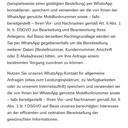
(beispielsweise einer getätigten Bestellung) per WhatsApp
kontaktieren, speichern und verwenden wir die von Ihnen bei
WhatsApp genutzte Mobilfunknummer sowie – falls
bereitgestellt – Ihren Vor- und Nachnamen gemäß Art. 6 Abs. 1
lit. b. DSGVO zur Bearbeitung und Beantwortung Ihres
Anliegens. Auf Basis derselben Rechtsgrundlage werden wir
Sie per WhatsApp gegebenenfalls um die Bereitstellung
weiterer Daten (Bestellnummer, Kundennummer, Anschrift
oder E-Mailadresse) bitten, um Ihre Anfrage einem
bestimmten Vorgang zuordnen zu können.
Nutzen Sie unseren WhatsApp-Kontakt für allgemeine
Anfragen (etwa zum Leistungsspektrum, zu Verfügbarkeiten
oder zu unserem Internetauftritt) speichern und verwenden wir
die von Ihnen bei WhatsApp genutzte Mobilfunknummer sowie
– falls bereitgestellt – Ihren Vor- und Nachnamen gemäß Art. 6
Abs. 1 lit. f DSGVO auf Basis unseres berechtigten Interesses
an der effizienten und zeitnahen Bereitstellung der
gewünschten Informationen.