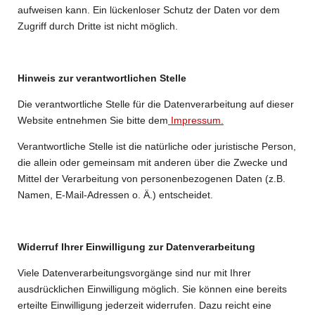
aufweisen kann. Ein lückenloser Schutz der Daten vor dem
Zugriff durch Dritte ist nicht möglich.
Hinweis zur verantwortlichen Stelle
Die verantwortliche Stelle für die Datenverarbeitung auf dieser
Website entnehmen Sie bitte dem
Impressum.
Verantwortliche Stelle ist die natürliche oder juristische Person,
die allein oder gemeinsam mit anderen über die Zwecke und
Mittel der Verarbeitung von personenbezogenen Daten (z.B.
Namen, E-Mail-Adressen o. Ä.) entscheidet.
Widerruf Ihrer Einwilligung zur Datenverarbeitung
Viele Datenverarbeitungsvorgänge sind nur mit Ihrer
ausdrücklichen Einwilligung möglich. Sie können eine bereits
erteilte Einwilligung jederzeit widerrufen. Dazu reicht eine