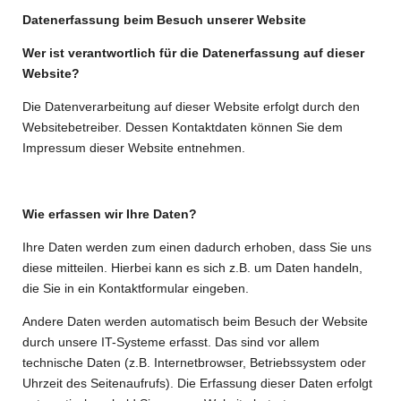
Datenerfassung beim Besuch unserer Website
Wer ist verantwortlich für die Datenerfassung auf dieser
Website?
Die Datenverarbeitung auf dieser Website erfolgt durch den
Websitebetreiber. Dessen Kontaktdaten können Sie dem
Impressum dieser Website entnehmen.
Wie erfassen wir Ihre Daten?
Ihre Daten werden zum einen dadurch erhoben, dass Sie uns
diese mitteilen. Hierbei kann es sich z.B. um Daten handeln,
die Sie in ein Kontaktformular eingeben.
Andere Daten werden automatisch beim Besuch der Website
durch unsere IT-Systeme erfasst. Das sind vor allem
technische Daten (z.B. Internetbrowser, Betriebssystem oder
Uhrzeit des Seitenaufrufs). Die Erfassung dieser Daten erfolgt