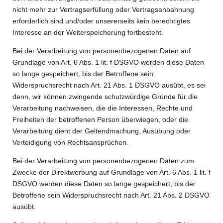
nicht mehr zur Vertragserfüllung oder Vertragsanbahnung
erforderlich sind und/oder unsererseits kein berechtigtes
Interesse an der Weiterspeicherung fortbesteht.
Bei der Verarbeitung von personenbezogenen Daten auf
Grundlage von Art. 6 Abs. 1 lit. f DSGVO werden diese Daten
so lange gespeichert, bis der Betroffene sein
Widerspruchsrecht nach Art. 21 Abs. 1 DSGVO ausübt, es sei
denn, wir können zwingende schutzwürdige Gründe für die
Verarbeitung nachweisen, die die Interessen, Rechte und
Freiheiten der betroffenen Person überwiegen, oder die
Verarbeitung dient der Geltendmachung, Ausübung oder
Verteidigung von Rechtsansprüchen.
Bei der Verarbeitung von personenbezogenen Daten zum
Zwecke der Direktwerbung auf Grundlage von Art. 6 Abs. 1 lit. f
DSGVO werden diese Daten so lange gespeichert, bis der
Betroffene sein Widerspruchsrecht nach Art. 21 Abs. 2 DSGVO
ausübt.