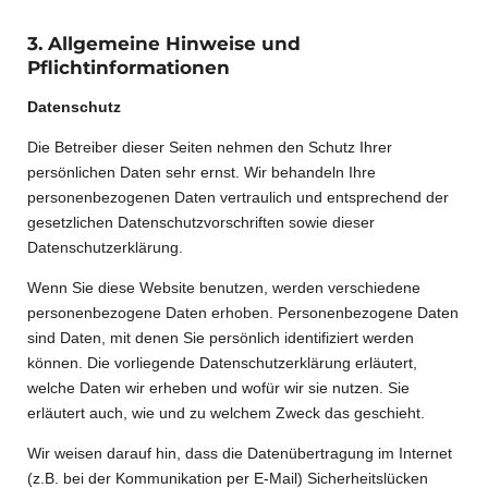
3. Allgemeine Hinweise und
Pflichtinformationen
Datenschutz
Die Betreiber dieser Seiten nehmen den Schutz Ihrer
persönlichen Daten sehr ernst. Wir behandeln Ihre
personenbezogenen Daten vertraulich und entsprechend der
gesetzlichen Datenschutzvorschriften sowie dieser
Datenschutzerklärung.
Wenn Sie diese Website benutzen, werden verschiedene
personenbezogene Daten erhoben. Personenbezogene Daten
sind Daten, mit denen Sie persönlich identifiziert werden
können. Die vorliegende Datenschutzerklärung erläutert,
welche Daten wir erheben und wofür wir sie nutzen. Sie
erläutert auch, wie und zu welchem Zweck das geschieht.
Wir weisen darauf hin, dass die Datenübertragung im Internet
(z.B. bei der Kommunikation per E-Mail) Sicherheitslücken