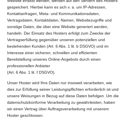
Website erfasst werden, werden auf den Servern des Hosters
gespeichert. Hierbei kann es sich v. a. um IP-Adressen,
Kontaktanfragen, Meta- und Kommunikationsdaten,
Vertragsdaten, Kontaktdaten, Namen, Websitezugriffe und
sonstige Daten, die über eine Website generiert werden,
handeln. Der Einsatz des Hosters erfolgt zum Zwecke der
Vertragserfüllung gegenüber unseren potenziellen und
bestehenden Kunden (Art. 6 Abs. 1 lit. b DSGVO) und im
Interesse einer sicheren, schnellen und effizienten
Bereitstellung unseres Online-Angebots durch einen
professionellen Anbieter
(Art. 6 Abs. 1 lit. f DSGVO).
Unser Hoster wird Ihre Daten nur insoweit verarbeiten, wie
dies zur Erfüllung seiner Leistungspflichten erforderlich ist und
unsere Weisungen in Bezug auf diese Daten befolgen. Um die
datenschutzkonforme Verarbeitung zu gewährleisten, haben
wir einen Vertrag über Auftragsverarbeitung mit unserem
Hoster geschlossen.