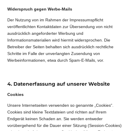
Widerspruch gegen Werbe-Mails
Der Nutzung von im Rahmen der Impressumspflicht
veröffentlichten Kontaktdaten zur Übersendung von nicht
ausdrücklich angeforderter Werbung und
Informationsmaterialien wird hiermit widersprochen. Die
Betreiber der Seiten behalten sich ausdrücklich rechtliche
Schritte im Falle der unverlangten Zusendung von
Werbeinformationen, etwa durch Spam-E-Mails, vor.
4. Datenerfassung auf unserer Website
Cookies
Unsere Internetseiten verwenden so genannte „Cookies“.
Cookies sind kleine Textdateien und richten auf Ihrem
Endgerät keinen Schaden an. Sie werden entweder
vorübergehend für die Dauer einer Sitzung (Session-Cookies)