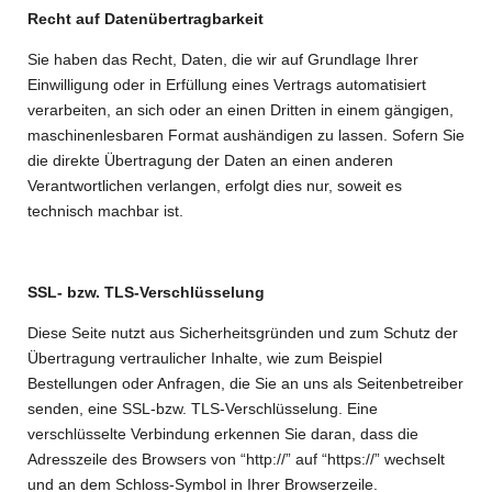
Recht auf Datenübertragbarkeit
Sie haben das Recht, Daten, die wir auf Grundlage Ihrer
Einwilligung oder in Erfüllung eines Vertrags automatisiert
verarbeiten, an sich oder an einen Dritten in einem gängigen,
maschinenlesbaren Format aushändigen zu lassen. Sofern Sie
die direkte Übertragung der Daten an einen anderen
Verantwortlichen verlangen, erfolgt dies nur, soweit es
technisch machbar ist.
SSL- bzw. TLS-Verschlüsselung
Diese Seite nutzt aus Sicherheitsgründen und zum Schutz der
Übertragung vertraulicher Inhalte, wie zum Beispiel
Bestellungen oder Anfragen, die Sie an uns als Seitenbetreiber
senden, eine SSL-bzw. TLS-Verschlüsselung. Eine
verschlüsselte Verbindung erkennen Sie daran, dass die
Adresszeile des Browsers von “http://” auf “https://” wechselt
und an dem Schloss-Symbol in Ihrer Browserzeile.